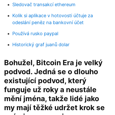
Sledovač transakcí ethereum
Kolik si aplikace v hotovosti účtuje za
odeslání peněz na bankovní účet
Používá rusko paypal
Historický graf juanů dolar
Bohužel, Bitcoin Era je velký
podvod. Jedná se o dlouho
existující podvod, který
funguje už roky a neustále
mění jména, takže lidé jako
my mají těžké udržet krok se