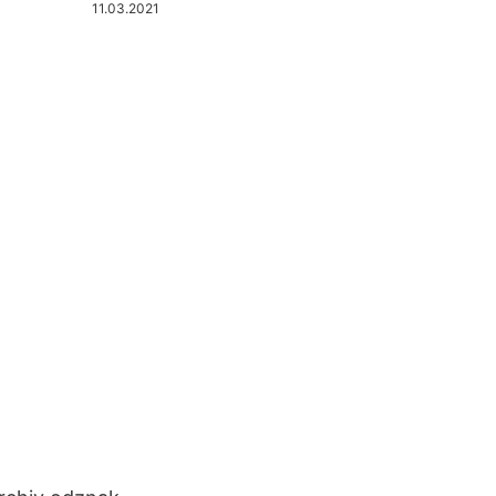
11.03.2021